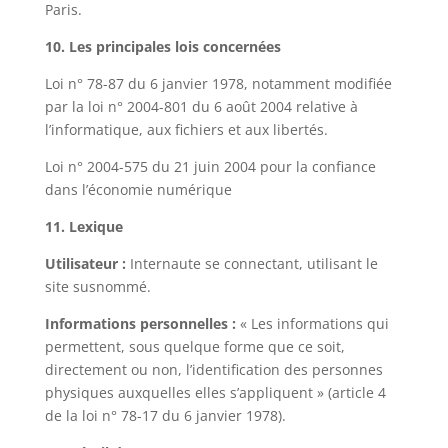
Paris.
10. Les principales lois concernées
Loi n° 78-87 du 6 janvier 1978, notamment modifiée
par la loi n° 2004-801 du 6 août 2004 relative à
l’informatique, aux fichiers et aux libertés.
Loi n° 2004-575 du 21 juin 2004 pour la confiance
dans l’économie numérique
11. Lexique
Utilisateur :
Internaute se connectant, utilisant le
site susnommé.
Informations personnelles :
« Les informations qui
permettent, sous quelque forme que ce soit,
directement ou non, l’identification des personnes
physiques auxquelles elles s’appliquent » (article 4
de la loi n° 78-17 du 6 janvier 1978).