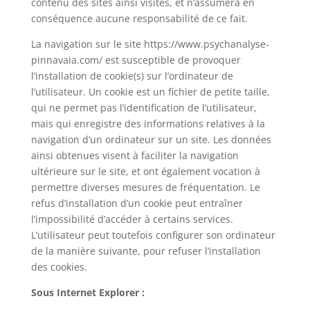
contenu des sites ainsi visités, et n’assumera en
conséquence aucune responsabilité de ce fait.
La navigation sur le site https://www.psychanalyse-
pinnavaia.com/ est susceptible de provoquer
l’installation de cookie(s) sur l’ordinateur de
l’utilisateur. Un cookie est un fichier de petite taille,
qui ne permet pas l’identification de l’utilisateur,
mais qui enregistre des informations relatives à la
navigation d’un ordinateur sur un site. Les données
ainsi obtenues visent à faciliter la navigation
ultérieure sur le site, et ont également vocation à
permettre diverses mesures de fréquentation. Le
refus d’installation d’un cookie peut entraîner
l’impossibilité d’accéder à certains services.
L’utilisateur peut toutefois configurer son ordinateur
de la manière suivante, pour refuser l’installation
des cookies.
Sous Internet Explorer :