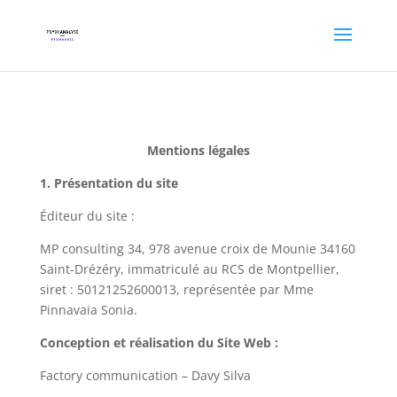
Mentions légales
1. Présentation du site
Éditeur du site :
MP consulting 34, 978 avenue croix de Mounie 34160
Saint-Drézéry, immatriculé au RCS de Montpellier,
siret : 50121252600013, représentée par Mme
Pinnavaia Sonia.
Conception et réalisation du Site Web :
Factory communication
– Davy Silva