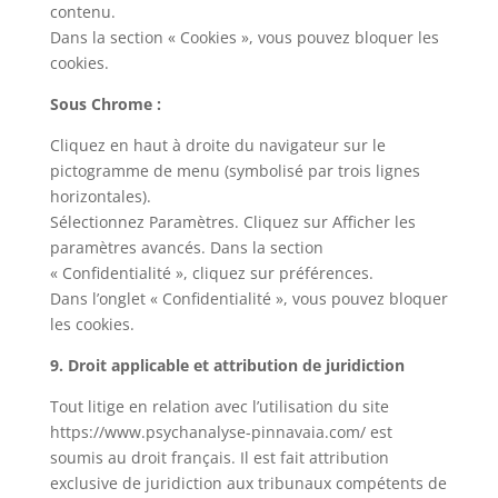
contenu.
Dans la section « Cookies », vous pouvez bloquer les
cookies.
Sous Chrome :
Cliquez en haut à droite du navigateur sur le
pictogramme de menu (symbolisé par trois lignes
horizontales).
Sélectionnez Paramètres. Cliquez sur Afficher les
paramètres avancés. Dans la section
« Confidentialité », cliquez sur préférences.
Dans l’onglet « Confidentialité », vous pouvez bloquer
les cookies.
9. Droit applicable et attribution de juridiction
Tout litige en relation avec l’utilisation du site
https://www.psychanalyse-pinnavaia.com/ est
soumis au droit français. Il est fait attribution
exclusive de juridiction aux tribunaux compétents de