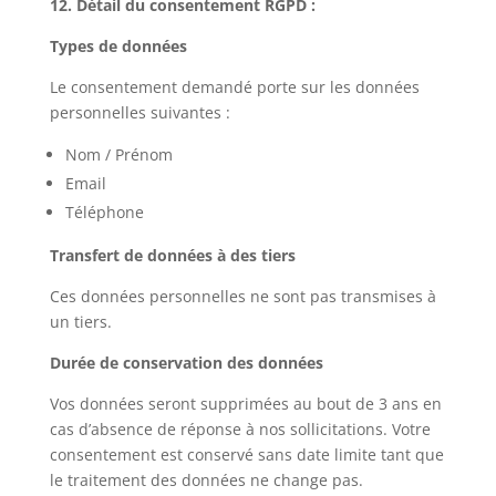
12. Détail du consentement RGPD :
Types de données
Le consentement demandé porte sur les données
personnelles suivantes :
Nom / Prénom
Email
Téléphone
Transfert de données à des tiers
Ces données personnelles ne sont pas transmises à
un tiers.
Durée de conservation des données
Vos données seront supprimées au bout de 3 ans en
cas d’absence de réponse à nos sollicitations. Votre
consentement est conservé sans date limite tant que
le traitement des données ne change pas.