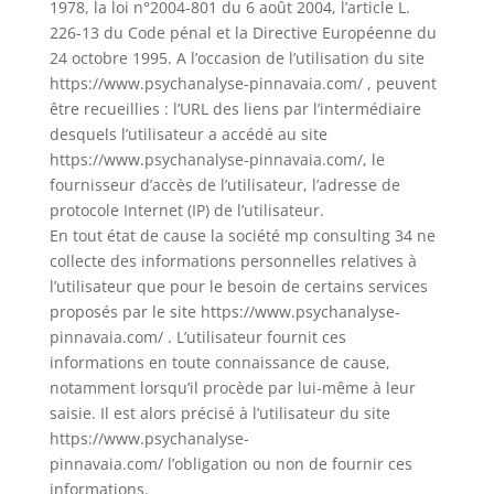
1978, la loi n°2004-801 du 6 août 2004, l’article L.
226-13 du Code pénal et la Directive Européenne du
24 octobre 1995. A l’occasion de l’utilisation du site
https://www.psychanalyse-pinnavaia.com/ , peuvent
être recueillies : l’URL des liens par l’intermédiaire
desquels l’utilisateur a accédé au site
https://www.psychanalyse-pinnavaia.com/, le
fournisseur d’accès de l’utilisateur, l’adresse de
protocole Internet (IP) de l’utilisateur.
En tout état de cause la société mp consulting 34 ne
collecte des informations personnelles relatives à
l’utilisateur que pour le besoin de certains services
proposés par le site https://www.psychanalyse-
pinnavaia.com/ . L’utilisateur fournit ces
informations en toute connaissance de cause,
notamment lorsqu’il procède par lui-même à leur
saisie. Il est alors précisé à l’utilisateur du site
https://www.psychanalyse-
pinnavaia.com/ l’obligation ou non de fournir ces
informations.