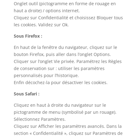
Onglet outil (pictogramme en forme de rouage en
haut a droite) / options internet.
Cliquez sur Confidentialité et choisissez Bloquer tous
les cookies. Validez sur Ok.
Sous Firefox :
En haut de la fenêtre du navigateur, cliquez sur le
bouton Firefox, puis aller dans l’onglet Options.
Cliquer sur l’onglet Vie privée. Paramétrez les Règles
de conservation sur : utiliser les paramètres
personnalisés pour l’historique.
Enfin décochez-la pour désactiver les cookies.
Sous Safari :
Cliquez en haut à droite du navigateur sur le
pictogramme de menu (symbolisé par un rouage).
Sélectionnez Paramètres.
Cliquez sur Afficher les paramètres avancés. Dans la
section « Confidentialité », cliquez sur Paramètres de