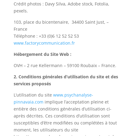
Crédit photos : Davy Silva, Adobe stock, Fotolia,
pexels.
103, place du bicentenaire,
34400 Saint Just, –
France
Téléphone : +33 (0)6 12 52 52 53
www.factorycommunication.fr
Hébergement du Site Web :
OVH – 2 rue Kellermann – 59100 Roubaix – France.
2. Conditions générales d’utilisation du site et des
services proposés
L’utilisation du site
www.psychanalyse-
pinnavaia.com
implique l’acceptation pleine et
entière des conditions générales d’utilisation ci-
après décrites. Ces conditions d’utilisation sont
susceptibles d’être modifiées ou complétées à tout
moment, les utilisateurs du site