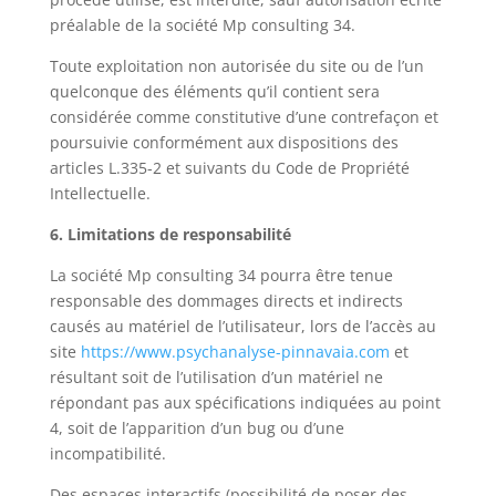
préalable de la société Mp consulting 34.
Toute exploitation non autorisée du site ou de l’un
quelconque des éléments qu’il contient sera
considérée comme constitutive d’une contrefaçon et
poursuivie conformément aux dispositions des
articles L.335-2 et suivants du Code de Propriété
Intellectuelle.
6. Limitations de responsabilité
La société Mp consulting 34 pourra être tenue
responsable des dommages directs et indirects
causés au matériel de l’utilisateur, lors de l’accès au
site
https://www.psychanalyse-pinnavaia.com
et
résultant soit de l’utilisation d’un matériel ne
répondant pas aux spécifications indiquées au point
4, soit de l’apparition d’un bug ou d’une
incompatibilité.
Des espaces interactifs (possibilité de poser des