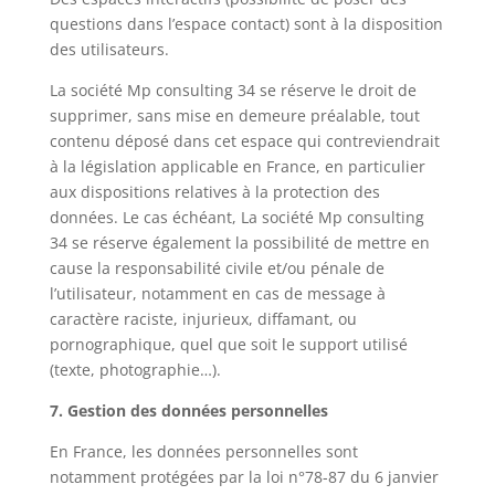
questions dans l’espace contact) sont à la disposition
des utilisateurs.
La société Mp consulting 34 se réserve le droit de
supprimer, sans mise en demeure préalable, tout
contenu déposé dans cet espace qui contreviendrait
à la législation applicable en France, en particulier
aux dispositions relatives à la protection des
données. Le cas échéant, La société Mp consulting
34 se réserve également la possibilité de mettre en
cause la responsabilité civile et/ou pénale de
l’utilisateur, notamment en cas de message à
caractère raciste, injurieux, diffamant, ou
pornographique, quel que soit le support utilisé
(texte, photographie…).
7. Gestion des données personnelles
En France, les données personnelles sont
notamment protégées par la loi n°78-87 du 6 janvier