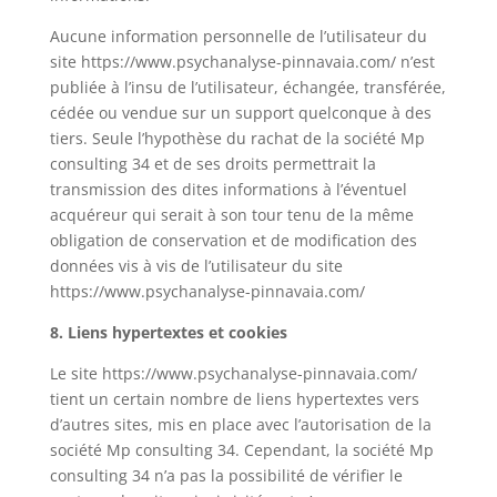
Aucune information personnelle de l’utilisateur du
site https://www.psychanalyse-pinnavaia.com/ n’est
publiée à l’insu de l’utilisateur, échangée, transférée,
cédée ou vendue sur un support quelconque à des
tiers. Seule l’hypothèse du rachat de la société Mp
consulting 34 et de ses droits permettrait la
transmission des dites informations à l’éventuel
acquéreur qui serait à son tour tenu de la même
obligation de conservation et de modification des
données vis à vis de l’utilisateur du site
https://www.psychanalyse-pinnavaia.com/
8. Liens hypertextes et cookies
Le site https://www.psychanalyse-pinnavaia.com/
tient un certain nombre de liens hypertextes vers
d’autres sites, mis en place avec l’autorisation de la
société Mp consulting 34. Cependant, la société Mp
consulting 34 n’a pas la possibilité de vérifier le