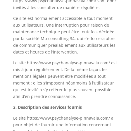
https://www.psychanalyse-pinnavaia.com/ sont donc
invités à les consulter de manière régulière.
Ce site est normalement accessible à tout moment
aux utilisateurs. Une interruption pour raison de
maintenance technique peut être toutefois décidée
par la société Mp consulting 34, qui s’efforcera alors
de communiquer préalablement aux utilisateurs les
dates et heures de l’intervention.
Le site https://www.psychanalyse-pinnavaia.com/ est
mis à jour régulièrement. De la même façon, les
mentions légales peuvent être modifiées à tout
moment : elles s’imposent néanmoins à l’utilisateur
qui est invité à s’y référer le plus souvent possible
afin d’en prendre connaissance.
3. Description des services fournis
Le site https://www.psychanalyse-pinnavaia.com/ a
pour objet de fournir une information concernant