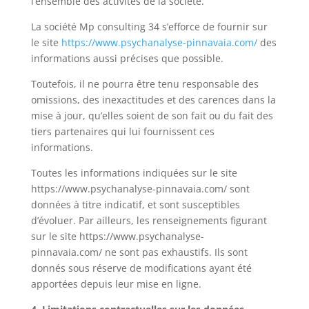
l’ensemble des activités de la société.
La société Mp consulting 34 s’efforce de fournir sur
le site
https://www.psychanalyse-pinnavaia.com/
des
informations aussi précises que possible.
Toutefois, il ne pourra être tenu responsable des
omissions, des inexactitudes et des carences dans la
mise à jour, qu’elles soient de son fait ou du fait des
tiers partenaires qui lui fournissent ces
informations.
Toutes les informations indiquées sur le site
https://www.psychanalyse-pinnavaia.com/
sont
données à titre indicatif, et sont susceptibles
d’évoluer. Par ailleurs, les renseignements figurant
sur le site https://www.psychanalyse-
pinnavaia.com/
ne sont pas exhaustifs. Ils sont
donnés sous réserve de modifications ayant été
apportées depuis leur mise en ligne.